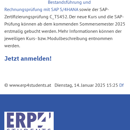
Bestandsführung und
Rechnungsprüfung mit SAP S/4HANA
sowie der SAP-
Zertifizierungsprüfung C_TS452. Der neue Kurs und die SAP-
Prüfung können ab dem kommenden Sommersemester 2025
erstmalig gebucht werden. Mehr Informationen können der
jeweiligen Kurs- bzw. Modulbeschreibung entnommen
werden.
Jetzt anmelden!
© www.erp4students.at Dienstag, 14. Januar 2025 15:25
Df