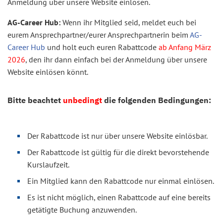
Anmeldung über unsere Website einlösen.
AG-Career Hub:
Wenn ihr Mitglied seid, meldet euch bei
eurem Ansprechpartner/eurer Ansprechpartnerin beim
AG-
Career Hub
und holt euch euren Rabattcode
ab Anfang März
2026
, den ihr dann einfach bei der Anmeldung über unsere
Website einlösen könnt.
Bitte beachtet
unbedingt
die folgenden Bedingungen:
Der Rabattcode ist nur über unsere Website einlösbar.
Der Rabattcode ist gültig für die direkt bevorstehende
Kurslaufzeit.
Ein Mitglied kann den Rabattcode nur einmal einlösen.
Es ist nicht möglich, einen Rabattcode auf eine bereits
getätigte Buchung anzuwenden.