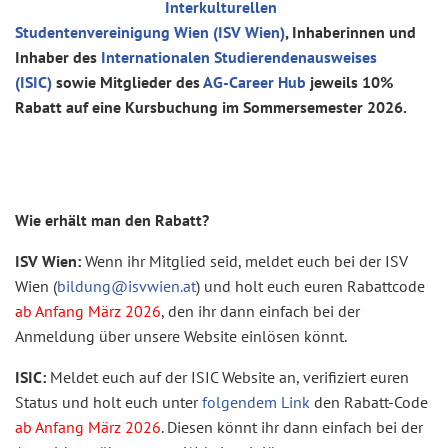
Interkulturellen
Studentenvereinigung Wien (ISV Wien)
, Inhaberinnen und
Inhaber des
Internationalen Studierendenausweises
(ISIC)
sowie Mitglieder des
AG-Career Hub
jeweils 10%
Rabatt auf eine Kursbuchung im Sommersemester 2026.
Wie erhält man den Rabatt?
ISV Wien:
Wenn ihr Mitglied seid, meldet euch bei der ISV
Wien (
bildung@isvwien.at
) und holt euch euren Rabattcode
ab
Anfang März 2026
, den ihr dann einfach bei der
Anmeldung über unsere Website einlösen könnt.
ISIC:
Meldet euch auf der ISIC Website an, verifiziert euren
Status und holt euch unter
folgendem Link
den Rabatt-Code
ab Anfang März 2026
. Diesen könnt ihr dann einfach bei der