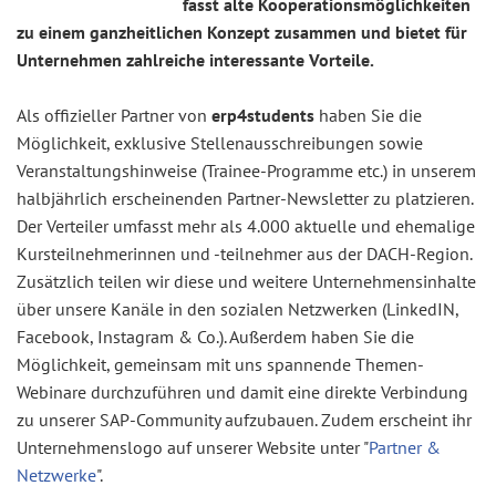
fasst alte Kooperationsmöglichkeiten
zu einem ganzheitlichen Konzept zusammen und bietet für
Unternehmen zahlreiche interessante Vorteile.
Als offizieller Partner von
erp4students
haben Sie die
Möglichkeit, exklusive Stellenausschreibungen sowie
Veranstaltungshinweise (Trainee-Programme etc.) in unserem
halbjährlich erscheinenden Partner-Newsletter zu platzieren.
Der Verteiler umfasst mehr als 4.000 aktuelle und ehemalige
Kursteilnehmerinnen und -teilnehmer aus der DACH-Region.
Zusätzlich teilen wir diese und weitere Unternehmensinhalte
über unsere Kanäle in den sozialen Netzwerken (LinkedIN,
Facebook, Instagram & Co.). Außerdem haben Sie die
Möglichkeit, gemeinsam mit uns spannende Themen-
Webinare durchzuführen und damit eine direkte Verbindung
zu unserer SAP-Community aufzubauen. Zudem erscheint ihr
Unternehmenslogo auf unserer Website unter "
Partner &
Netzwerke
".