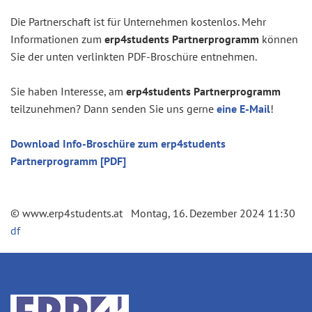
Die Partnerschaft ist für Unternehmen kostenlos. Mehr
Informationen zum
erp4students Partnerprogramm
können
Sie der unten verlinkten PDF-Broschüre entnehmen.
Sie haben Interesse, am
erp4students Partnerprogramm
teilzunehmen? Dann senden Sie uns gerne
eine E-Mail
!
Download Info-Broschüre zum erp4students
Partnerprogramm [PDF]
© www.erp4students.at Montag, 16. Dezember 2024 11:30
df