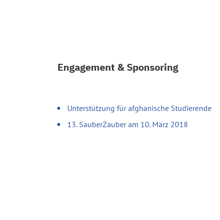
Engagement & Sponsoring
Unterstützung für afghanische Studierende
13. SauberZauber am 10. März 2018