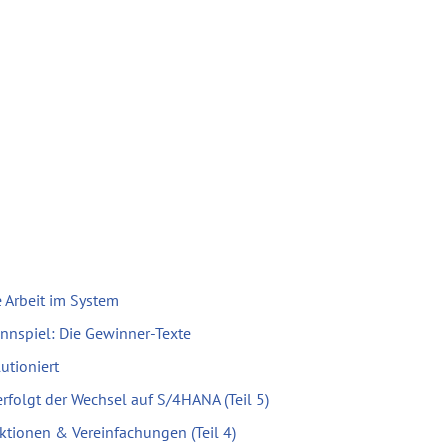
 Arbeit im System
nnspiel: Die Gewinner-Texte
utioniert
erfolgt der Wechsel auf S/4HANA (Teil 5)
ktionen & Vereinfachungen (Teil 4)