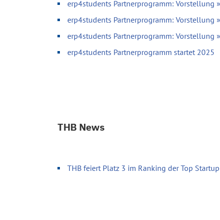
erp4students Partnerprogramm: Vorstellung 
erp4students Partnerprogramm: Vorstellung 
erp4students Partnerprogramm: Vorstellung
erp4students Partnerprogramm startet 2025
THB News
THB feiert Platz 3 im Ranking der Top Start