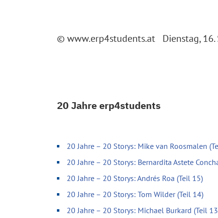
© www.erp4students.at Dienstag, 16.
20 Jahre erp4students
20 Jahre – 20 Storys: Mike van Roosmalen (Te
20 Jahre – 20 Storys: Bernardita Astete Concha
20 Jahre – 20 Storys: Andrés Roa (Teil 15)
20 Jahre – 20 Storys: Tom Wilder (Teil 14)
20 Jahre – 20 Storys: Michael Burkard (Teil 13