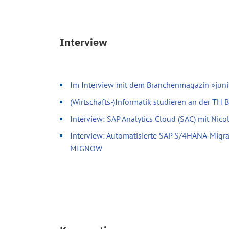
Interview
Im Interview mit dem Branchenmagazin »juni
(Wirtschafts-)Informatik studieren an der TH
Interview: SAP Analytics Cloud (SAC) mit Nic
Interview: Automatisierte SAP S/4HANA-Migr
MIGNOW