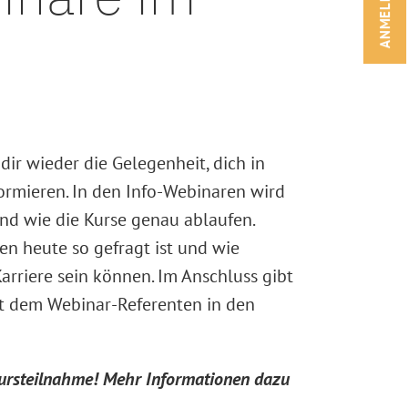
ANMELDEN!
dir wieder die Gelegenheit, dich in
ormieren. In den Info-Webinaren wird
und wie die Kurse genau ablaufen.
 heute so gefragt ist und wie
Karriere sein können. Im Anschluss gibt
it dem Webinar-Referenten in den
ursteilnahme! Mehr Informationen dazu