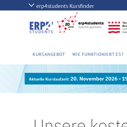
KURSANGEBOT
WIE FUNKTIONIERT ES?
20. November 2026 - 1
Unsere kost