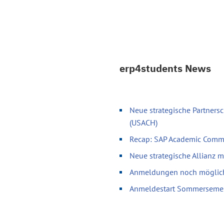
erp4students News
Neue strategische Partnersc
(USACH)
Recap: SAP Academic Comm
Neue strategische Allianz 
Anmeldungen noch möglich 
Anmeldestart Sommerseme