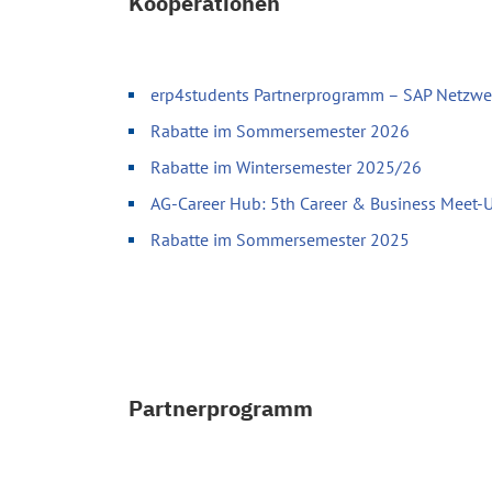
Kooperationen
erp4students Partnerprogramm – SAP Netzwer
Rabatte im Sommersemester 2026
Rabatte im Wintersemester 2025/26
AG-Career Hub: 5th Career & Business Meet-
Rabatte im Sommersemester 2025
Partnerprogramm