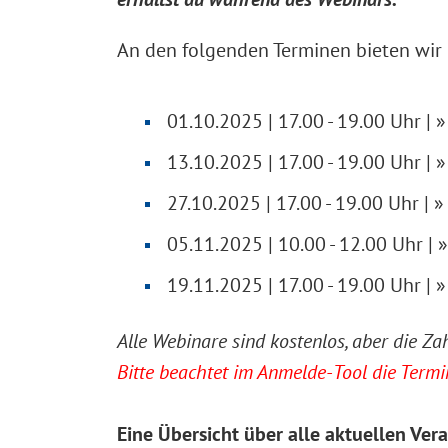
An den folgenden Terminen bieten wir
01.10.2025 | 17.00 - 19.00 Uhr | 
13.10.2025 | 17.00 - 19.00 Uhr | 
27.10.2025 | 17.00 - 19.00 Uhr | 
05.11.2025
| 10.00 - 12.00 Uhr | »
19.11.2025 | 17.00 - 19.00 Uhr | 
Alle Webinare sind kostenlos, aber die Za
Bitte beachtet im Anmelde-Tool die Term
Eine Übersicht über alle aktuellen Ver