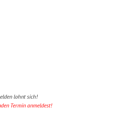
elden lohnt sich!
enden Termin anmeldest!