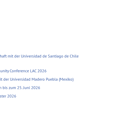
haft mit der Universidad de Santiago de Chile
unity Conference LAC 2026
mit der Universidad Madero Puebla (Mexiko)
bis zum 25. Juni 2026
ster 2026