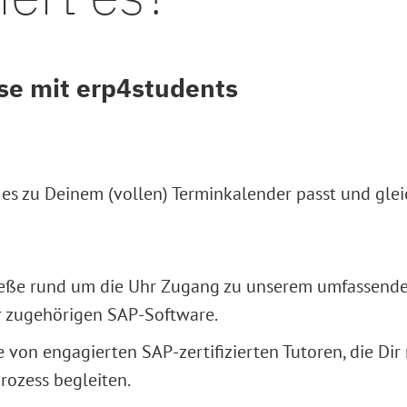
se mit erp4students
 es zu Deinem (vollen) Terminkalender passt und gle
nieße rund um die Uhr Zugang zu unserem umfassende
r zugehörigen SAP-Software.
e von engagierten SAP-zertifizierten Tutoren, die Dir
rozess begleiten.