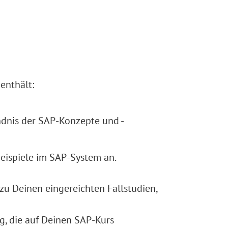
enthält:
ändnis der SAP-Konzepte und -
eispiele im SAP-System an.
zu Deinen eingereichten Fallstudien,
g, die auf Deinen SAP-Kurs