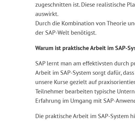
zugeschnitten ist. Diese realistische 
auswirkt.
Durch die Kombination von Theorie und 
der SAP-Welt benötigst.
Warum ist praktische Arbeit im SAP-Sy
SAP lernt man am effektivsten durch p
Arbeit im SAP-System sorgt dafür, da
unsere Kurse gezielt auf praxisorient
Teilnehmer bearbeiten typische Unter
Erfahrung im Umgang mit SAP-Anwendun
Die praktische Arbeit im SAP-System hil