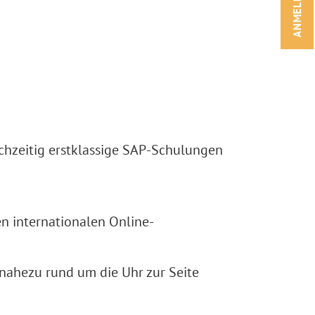
ANMELDEN!
ichzeitig erstklassige SAP-Schulungen
n internationalen Online-
 nahezu rund um die Uhr zur Seite