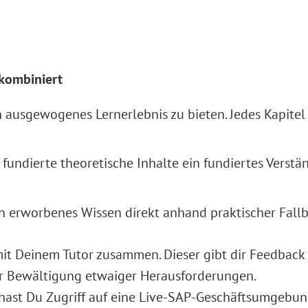
 kombiniert
n ausgewogenes Lernerlebnis zu bieten. Jedes Kapitel 
 fundierte theoretische Inhalte ein fundiertes Verst
 erworbenes Wissen direkt anhand praktischer Fallb
it Deinem Tutor zusammen. Dieser gibt dir Feedback 
der Bewältigung etwaiger Herausforderungen.
hast Du Zugriff auf eine Live-SAP-Geschäftsumgebun