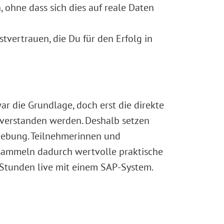
, ohne dass sich dies auf reale Daten
tvertrauen, die Du für den Erfolg in
r die Grundlage, doch erst die direkte
 verstanden werden. Deshalb setzen
mgebung. Teilnehmerinnen und
sammeln dadurch wertvolle praktische
Stunden live mit einem SAP-System.