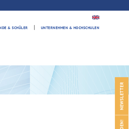
|
ENDE & SCHÜLER
UNTERNEHMEN & HOCHSCHULEN
NEWSLETTER