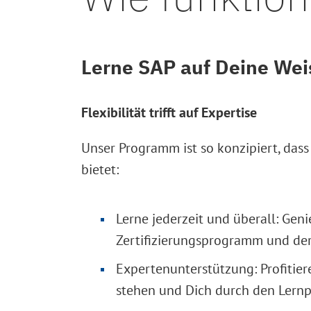
Lerne SAP auf Deine Wei
Flexibilität trifft auf Expertise
Unser Programm ist so konzipiert, dass
bietet:
Lerne jederzeit und überall: Ge
Zertifizierungsprogramm und de
Expertenunterstützung: Profitier
stehen und Dich durch den Lernp