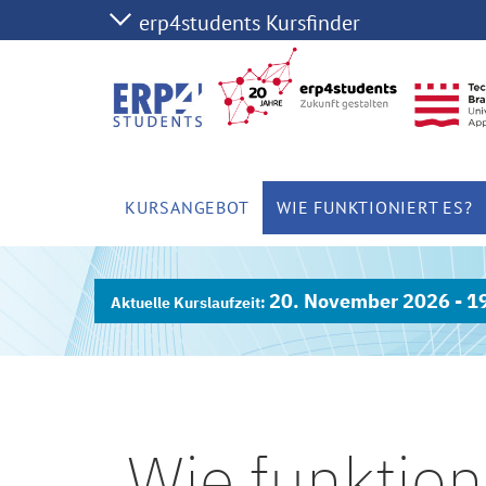
KURSANGEBOT
WIE FUNKTIONIERT ES?
20. November 2026 - 1
Wie funktion