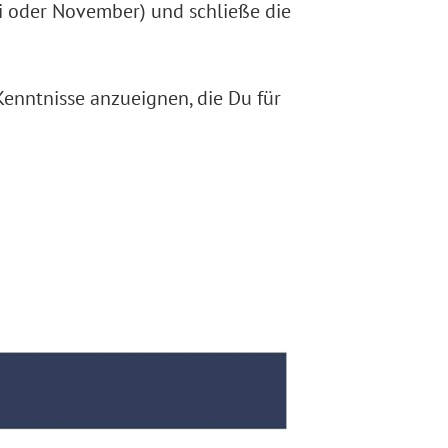
ai oder November) und schließe die
Kenntnisse anzueignen, die Du für