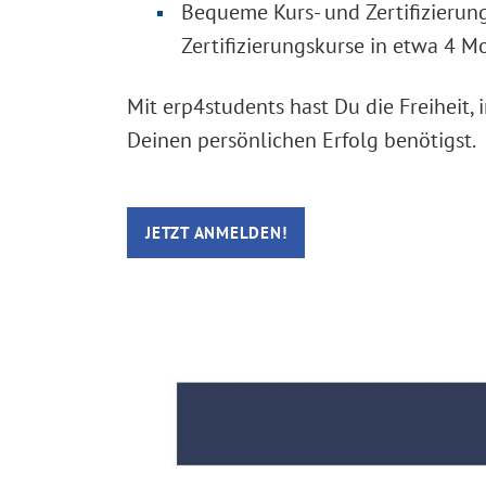
Bequeme Kurs- und Zertifizierun
Zertifizierungskurse in etwa 4 M
Mit erp4students hast Du die Freiheit,
Deinen persönlichen Erfolg benötigst.
JETZT ANMELDEN!