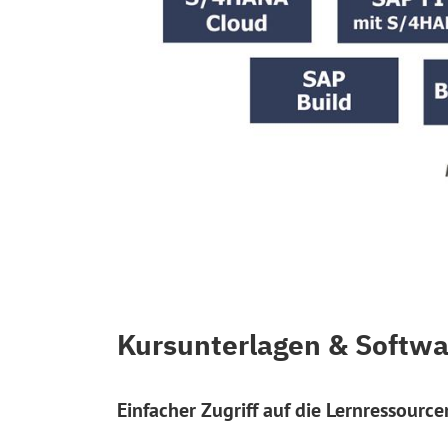
Kursunterlagen & Softwa
Einfacher Zugriff auf die Lernressource