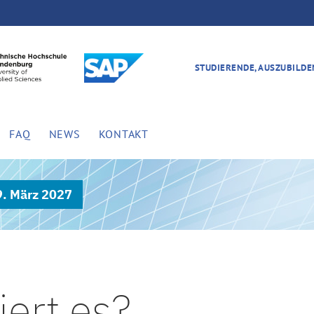
STUDIERENDE, AUSZUBILD
FAQ
NEWS
KONTAKT
9. März 2027
iert es?