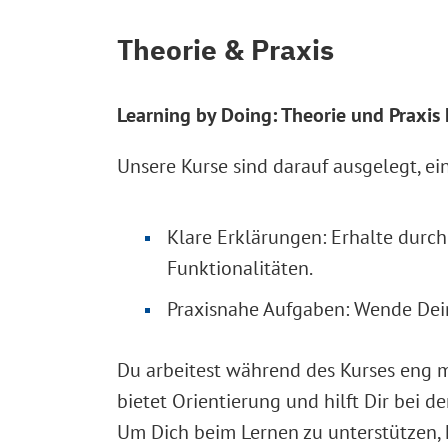
Theorie & Praxis
Learning by Doing: Theorie und Praxis
Unsere Kurse sind darauf ausgelegt, ei
Klare Erklärungen: Erhalte durch
Funktionalitäten.
Praxisnahe Aufgaben: Wende Dein
Du arbeitest während des Kurses eng m
bietet Orientierung und hilft Dir bei 
Um Dich beim Lernen zu unterstützen, 