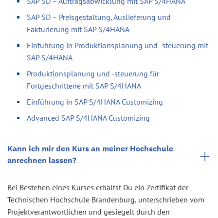
SAP SD – Auftragsabwicklung mit SAP S/4HANA
SAP SD – Preisgestaltung, Auslieferung und
Fakturierung mit SAP S/4HANA
Einführung in Produktionsplanung und -steuerung mit
SAP S/4HANA
Produktionsplanung und -steuerung für
Fortgeschrittene mit SAP S/4HANA
Einführung in SAP S/4HANA Customizing
Advanced SAP S/4HANA Customizing
Kann ich mir den Kurs an meiner Hochschule
anrechnen lassen?
Bei Bestehen eines Kurses erhältst Du ein Zertifikat der
Technischen Hochschule Brandenburg, unterschrieben vom
Projektverantwortlichen und gesiegelt durch den