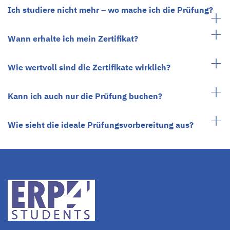
Ich studiere nicht mehr – wo mache ich die Prüfung?
Wann erhalte ich mein Zertifikat?
Wie wertvoll sind die Zertifikate wirklich?
Kann ich auch nur die Prüfung buchen?
Wie sieht die ideale Prüfungsvorbereitung aus?