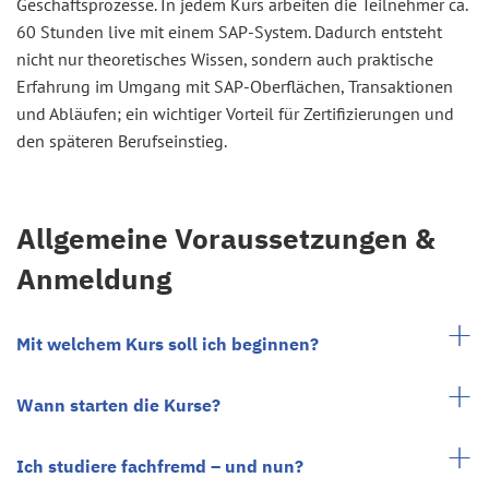
Geschäftsprozesse. In jedem Kurs arbeiten die Teilnehmer ca.
60 Stunden live mit einem SAP-System. Dadurch entsteht
nicht nur theoretisches Wissen, sondern auch praktische
Erfahrung im Umgang mit SAP-Oberflächen, Transaktionen
und Abläufen; ein wichtiger Vorteil für Zertifizierungen und
den späteren Berufseinstieg.
Allgemeine Voraussetzungen &
Anmeldung
Mit welchem Kurs soll ich beginnen?
Wann starten die Kurse?
Ich studiere fachfremd – und nun?