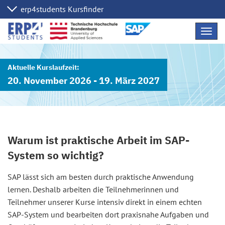
Navig
übers
20. November 2026 - 19. März 2027
Warum ist praktische Arbeit im SAP-
System so wichtig?
SAP lässt sich am besten durch praktische Anwendung
lernen. Deshalb arbeiten die Teilnehmerinnen und
Teilnehmer unserer Kurse intensiv direkt in einem echten
SAP-System und bearbeiten dort praxisnahe Aufgaben und