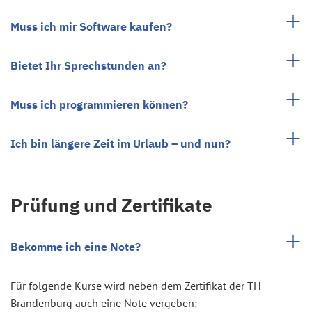
Muss ich mir Software kaufen?
Bietet Ihr Sprechstunden an?
Muss ich programmieren können?
Ich bin längere Zeit im Urlaub – und nun?
Prüfung und Zertifikate
Bekomme ich eine Note?
Für folgende Kurse wird neben dem Zertifikat der TH
Brandenburg auch eine Note vergeben: