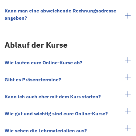
Kann man eine abweichende Rechnungsadresse
angeben?
Ablauf der Kurse
Wie laufen eure Online-Kurse ab?
Gibt es Präsenztermine?
Kann ich auch eher mit dem Kurs starten?
Wie gut und wichtig sind eure Online-Kurse?
Wie sehen die Lehrmaterialien aus?