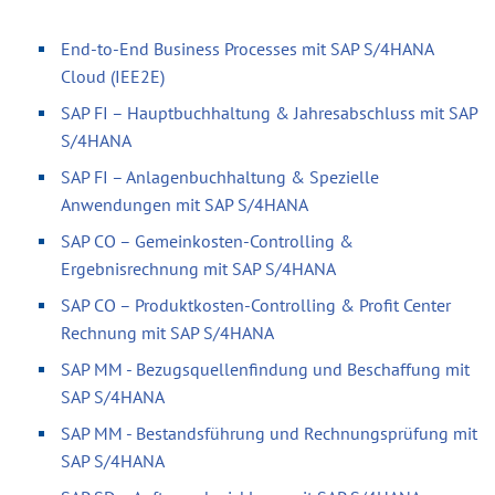
End-to-End Business Processes mit SAP S/4HANA
Cloud (IEE2E)
SAP FI – Hauptbuchhaltung & Jahresabschluss mit SAP
S/4HANA
SAP FI – Anlagenbuchhaltung & Spezielle
Anwendungen mit SAP S/4HANA
SAP CO – Gemeinkosten-Controlling &
Ergebnisrechnung mit SAP S/4HANA
SAP CO – Produktkosten-Controlling & Profit Center
Rechnung mit SAP S/4HANA
SAP MM - Bezugsquellenfindung und Beschaffung mit
SAP S/4HANA
SAP MM - Bestandsführung und Rechnungsprüfung mit
SAP S/4HANA