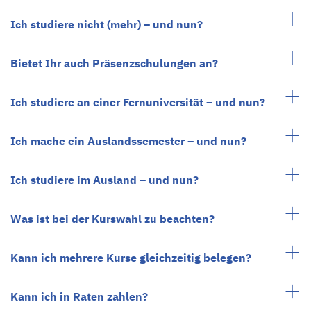
Ich studiere nicht (mehr) – und nun?
Bietet Ihr auch Präsenzschulungen an?
Ich studiere an einer Fernuniversität – und nun?
Ich mache ein Auslandssemester – und nun?
Ich studiere im Ausland – und nun?
Was ist bei der Kurswahl zu beachten?
Kann ich mehrere Kurse gleichzeitig belegen?
Kann ich in Raten zahlen?