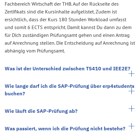
Fachbereich Wirtschaft der THB. Auf der Rückseite des
Zertifikats sind die Kursinhalte aufgelistet. Zudem ist
ersichtlich, dass der Kurs 180 Stunden Workload umfasst
und somit 6 ECTS entspricht. Damit kannst Du dann zu dem
für Dich zuständigen Prüfungsamt gehen und einen Antrag
auf Anrechnung stellen. Die Entscheidung auf Anrechnung ist
abhängig vom Prüfungsamt.
Was ist der Unterschied zwischen TS410 und IEE2E?
Wie lange darf ich die SAP-Prüfung über erp4students
buchen?
Wie läuft die SAP-Prüfung ab?
Was passiert, wenn ich die Prüfung nicht bestehe?