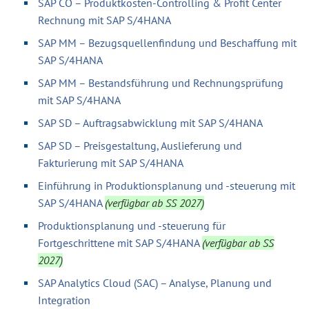
SAP CO – Produktkosten-Controlling & Profit Center
Rechnung mit SAP S/4HANA
SAP MM – Bezugsquellenfindung und Beschaffung mit
SAP S/4HANA
SAP MM – Bestandsführung und Rechnungsprüfung
mit SAP S/4HANA
SAP SD – Auftragsabwicklung mit SAP S/4HANA
SAP SD – Preisgestaltung, Auslieferung und
Fakturierung mit SAP S/4HANA
Einführung in Produktionsplanung und -steuerung mit
SAP S/4HANA
(verfügbar ab SS 2027)
Produktionsplanung und -steuerung für
Fortgeschrittene mit SAP S/4HANA
(verfügbar ab SS
2027)
SAP Analytics Cloud (SAC) – Analyse, Planung und
Integration