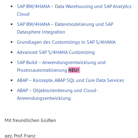
SAP BW/4HANA – Data Warehousing und SAP Analytics
Cloud
SAP BW/4HANA – Datenmodelierung und SAP
Datasphere Integration
Grundlagen des Customizings in SAP S/4HANA
Advanced SAP S/4HANA Customizing
SAP Build – Anwendungsentwicklung und
Prozessautomatisierung
NEU!
ABAP – Konzepte, ABAP SQL und Core Data Services
ABAP – Objektorientierung und Cloud-
Anwendungsentwicklung
Mit freundlichen Grüßen
gez. Prof. Franz