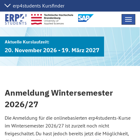
Navig
übers
20. November 2026 - 19. März 2027
Anmeldung Wintersemester
2026/27
Die Anmeldung für die onlinebasierten erp4students-Kurse
im Wintersemester 2026/27 ist zurzeit noch nicht
freigeschaltet. Du hast jedoch bereits jetzt die Möglichkeit,