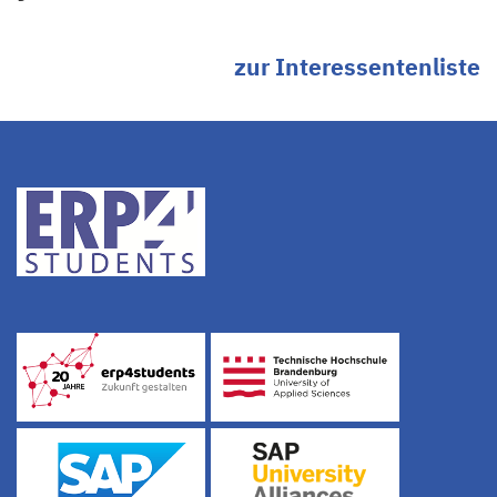
zur Interessentenliste