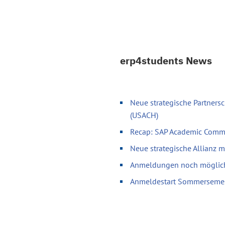
erp4students News
Neue strategische Partnersc
(USACH)
Recap: SAP Academic Comm
Neue strategische Allianz 
Anmeldungen noch möglich 
Anmeldestart Sommerseme