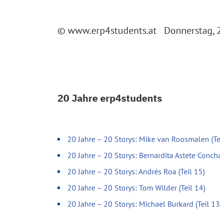
© www.erp4students.at Donnerstag, 2
20 Jahre erp4students
20 Jahre – 20 Storys: Mike van Roosmalen (Te
20 Jahre – 20 Storys: Bernardita Astete Concha
20 Jahre – 20 Storys: Andrés Roa (Teil 15)
20 Jahre – 20 Storys: Tom Wilder (Teil 14)
20 Jahre – 20 Storys: Michael Burkard (Teil 13