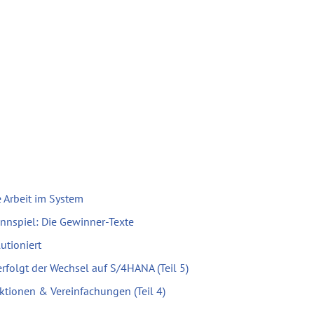
 Arbeit im System
nnspiel: Die Gewinner-Texte
utioniert
erfolgt der Wechsel auf S/4HANA (Teil 5)
ktionen & Vereinfachungen (Teil 4)