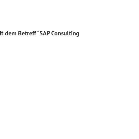
it dem Betreff "SAP Consulting