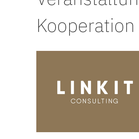
Kooperation 