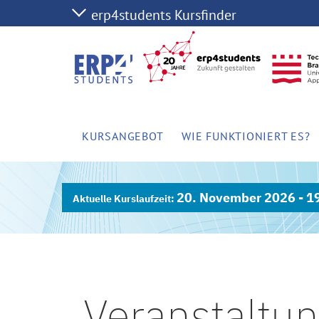
KURSANGEBOT
WIE FUNKTIONIERT ES?
20. November 2026 - 1
Veranstaltun