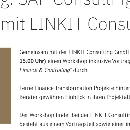
mit LINKIT Consu
Gemeinsam mit der LINKIT Consulting GmbH
15.00 Uhr)
einen Workshop inklusive Vortr
Finance & Controlling"
durch.
Lerne Finance Transformation Projekte hinte
Berater gewähren Einblick in ihren Projektall
Der Workshop findet bei der LINKIT Consulti
besteht aus einem Vortragsteil sowie einer 