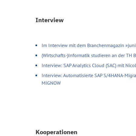
Interview
Im Interview mit dem Branchenmagazin »juni
(Wirtschafts-)Informatik studieren an der TH
Interview: SAP Analytics Cloud (SAC) mit Nic
Interview: Automatisierte SAP S/4HANA-Migr
MIGNOW
Kooperationen