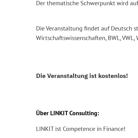
Der thematische Schwerpunkt wird auf 
Die Veranstaltung findet auf Deutsch s
Wirtschaftswissenschaften, BWL, VWL, W
Die Veranstaltung ist kostenlos!
Über LINKIT Consulting:
LINKIT ist Competence in Finance!