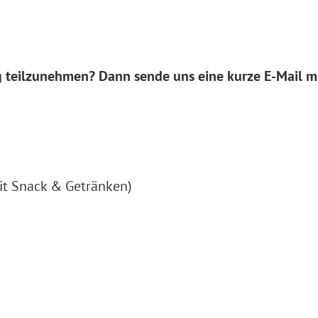
ng teilzunehmen? Dann sende uns eine kurze E-Mail m
mit Snack & Getränken)