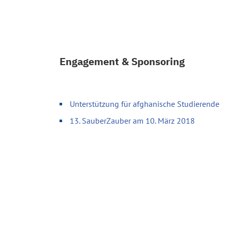
Engagement & Sponsoring
Unterstützung für afghanische Studierende
13. SauberZauber am 10. März 2018