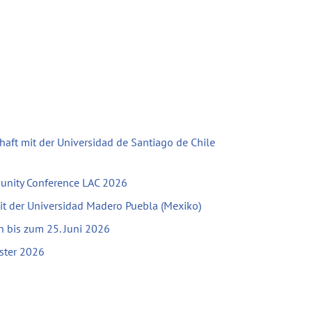
haft mit der Universidad de Santiago de Chile
unity Conference LAC 2026
mit der Universidad Madero Puebla (Mexiko)
bis zum 25. Juni 2026
ster 2026