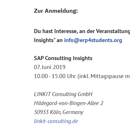
Zur Anmeldung:
Du hast Interesse, an der Veranstaltu
Insights" an
info@erp4students.org
SAP Consulting Insights
07. Juni 2019
10.00 - 15.00 Uhr (inkl. Mittagspause 
LINKIT Consulting GmbH
Hildegard-von-Bingen-Allee 2
50933 Köln, Germany
linkit-consulting.de