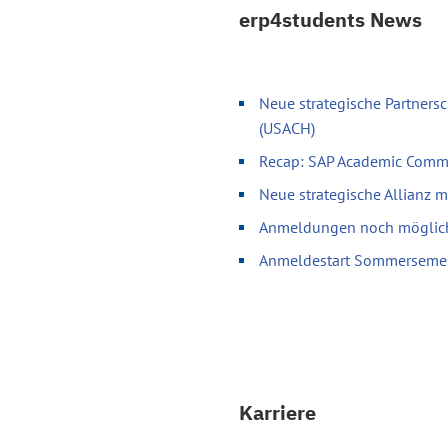
erp4students News
Neue strategische Partnersc
(USACH)
Recap: SAP Academic Comm
Neue strategische Allianz 
Anmeldungen noch möglich 
Anmeldestart Sommerseme
Karriere