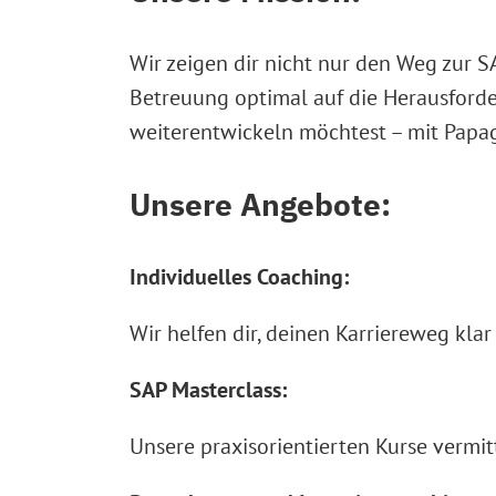
Wir zeigen dir nicht nur den Weg zur S
Betreuung optimal auf die Herausforde
weiterentwickeln möchtest – mit Papagu
Unsere Angebote:
Individuelles Coaching:
Wir helfen dir, deinen Karriereweg klar
SAP Masterclass:
Unsere praxisorientierten Kurse vermit