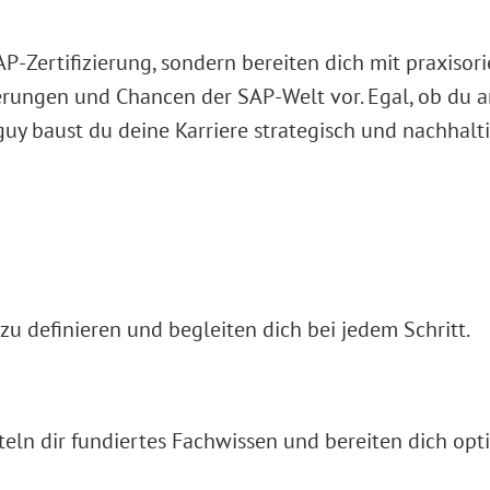
AP-Zertifizierung, sondern bereiten dich mit praxisor
rungen und Chancen der SAP-Welt vor. Egal, ob du am
y baust du deine Karriere strategisch und nachhalti
 zu definieren und begleiten dich bei jedem Schritt.
teln dir fundiertes Fachwissen und bereiten dich opti