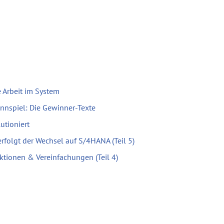
 Arbeit im System
nnspiel: Die Gewinner-Texte
utioniert
erfolgt der Wechsel auf S/4HANA (Teil 5)
ktionen & Vereinfachungen (Teil 4)