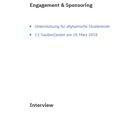
Engagement & Sponsoring
Unterstützung für afghanische Studierende
13. SauberZauber am 10. März 2018
Interview