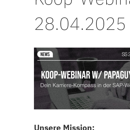
28.04.2025
Unsere Mission: