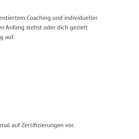
ientiertem Coaching und individueller
 Anfang stehst oder dich gezielt
g auf.
mal auf Zertifizierungen vor.