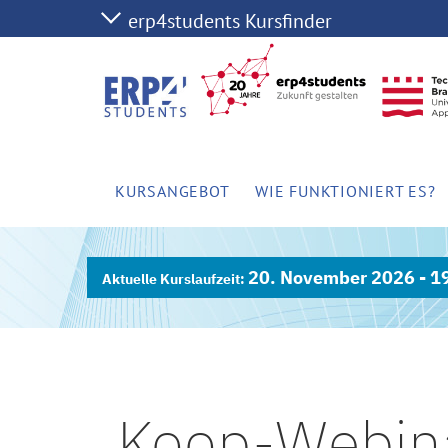
KURSANGEBOT
WIE FUNKTIONIERT ES?
20. November 2026 - 1
Koop-Webin