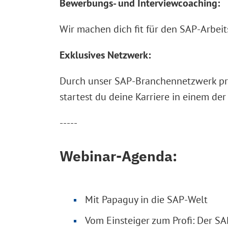
Bewerbungs- und Interviewcoaching:
Wir machen dich fit für den SAP-Arbei
Exklusives Netzwerk:
Durch unser SAP-Branchennetzwerk prof
startest du deine Karriere in einem der
-----
Webinar-Agenda:
Mit Papaguy in die SAP-Welt
Vom Einsteiger zum Profi: Der S