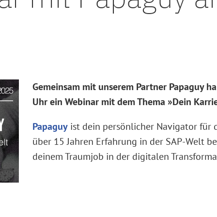
Gemeinsam mit unserem Partner Papaguy hal
Uhr ein Webinar mit dem Thema »Dein Karri
Papaguy
ist dein persönlicher Navigator für d
über 15 Jahren Erfahrung in der SAP-Welt begl
deinem Traumjob in der digitalen Transforma