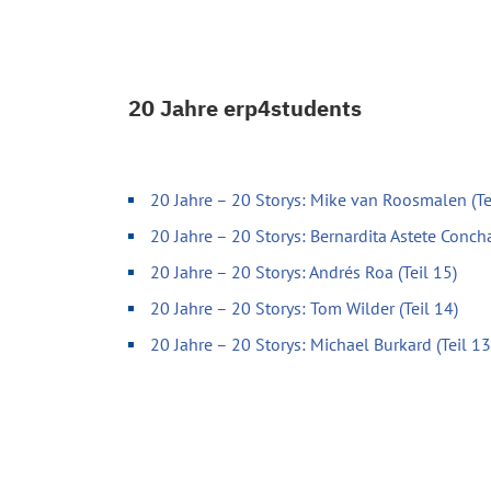
20 Jahre erp4students
20 Jahre – 20 Storys: Mike van Roosmalen (Te
20 Jahre – 20 Storys: Bernardita Astete Concha
20 Jahre – 20 Storys: Andrés Roa (Teil 15)
20 Jahre – 20 Storys: Tom Wilder (Teil 14)
20 Jahre – 20 Storys: Michael Burkard (Teil 13