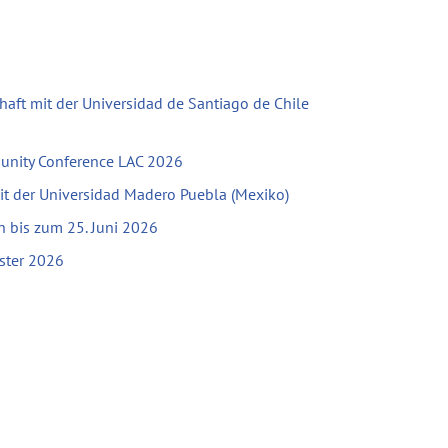
haft mit der Universidad de Santiago de Chile
unity Conference LAC 2026
mit der Universidad Madero Puebla (Mexiko)
bis zum 25. Juni 2026
ster 2026