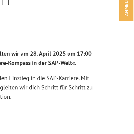
ANMELDEN!
ten wir am 28. April 2025 um 17:00
ere-Kompass in der SAP-Welt«.
en Einstieg in die SAP-Karriere. Mit
eiten wir dich Schritt für Schritt zu
tion.