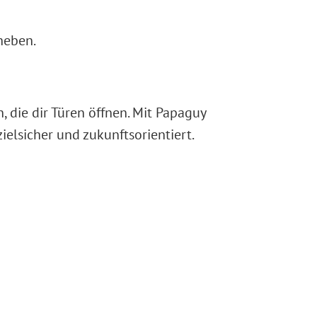
heben.
 die dir Türen öffnen. Mit Papaguy
ielsicher und zukunftsorientiert.