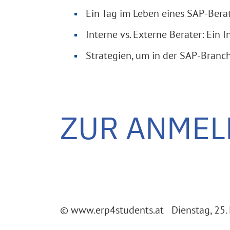
Ein Tag im Leben eines SAP-Bera
Interne vs. Externe Berater: Ein 
Strategien, um in der SAP-Branc
ZUR ANME
© www.erp4students.at Dienstag, 25.