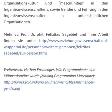
Organisationskultur und “masculinities” in den
Ingenieurwissenschaftens, sowie Gender und Führung in den
Ingenieurwissenschaften in unterschiedlichen
Organisationen.
Mehr zu Prof. Dr. phil. Felizitas Sagebiel und ihrer Arbeit
finden sie unter
http://www.erziehungswissenschaft.uni-
wuppertal.de/personen/weitere-personen/felizitas-
sagebiel/zur-person.html
Weiterlesen: Nathan Ensmenger: Wie Programmieren eine
Männerdomäne wurde (Making Programming Masculine):
http://homes.soic.indiana.edu/nensmeng/files/ensmenger-
gender.pdf