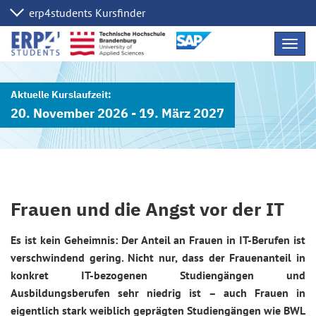
Navig
übers
20. November 2026 - 19. März 2027
Frauen und die Angst vor der IT
Es ist kein Geheimnis: Der Anteil an Frauen in IT-Berufen ist
verschwindend gering. Nicht nur, dass der Frauenanteil in
konkret IT-bezogenen Studiengängen und
Ausbildungsberufen sehr niedrig ist – auch Frauen in
eigentlich stark weiblich geprägten Studiengängen wie BWL