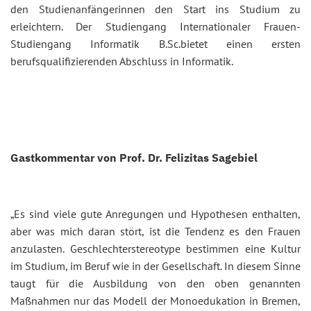
den Studienanfängerinnen den Start ins Studium zu
erleichtern. Der Studiengang Internationaler Frauen-
Studiengang Informatik B.Sc.bietet einen ersten
berufsqualifizierenden Abschluss in Informatik.
Gastkommentar von Prof. Dr. Felizitas Sagebiel
„Es sind viele gute Anregungen und Hypothesen enthalten,
aber was mich daran stört, ist die Tendenz es den Frauen
anzulasten. Geschlechterstereotype bestimmen eine Kultur
im Studium, im Beruf wie in der Gesellschaft. In diesem Sinne
taugt für die Ausbildung von den oben genannten
Maßnahmen nur das Modell der Monoedukation in Bremen,