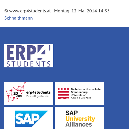
© www.erp4students.at Montag, 12. Mai 2014 14:35
Schnaithmann