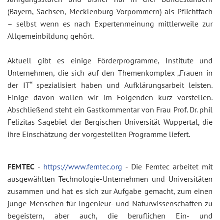
(Bayern, Sachsen, Mecklenburg-Vorpommern) als Pflichtfach
– selbst wenn es nach Expertenmeinung mittlerweile zur
Allgemeinbildung gehört.
Aktuell gibt es einige Förderprogramme, Institute und
Unternehmen, die sich auf den Themenkomplex „Frauen in
der IT“ spezialisiert haben und Aufklärungsarbeit leisten.
Einige davon wollen wir im Folgenden kurz vorstellen.
Abschließend steht ein Gastkommentar von Frau Prof. Dr. phil
Felizitas Sagebiel der Bergischen Universität Wuppertal, die
ihre Einschätzung der vorgestellten Programme liefert.
FEMTEC
-
https://www.femtec.org
- Die Femtec arbeitet mit
ausgewählten Technologie-Unternehmen und Universitäten
zusammen und hat es sich zur Aufgabe gemacht, zum einen
junge Menschen für Ingenieur- und Naturwissenschaften zu
begeistern, aber auch, die beruflichen Ein- und