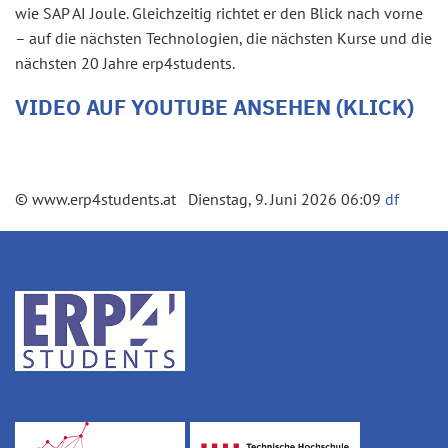
wie SAP AI Joule. Gleichzeitig richtet er den Blick nach vorne
– auf die nächsten Technologien, die nächsten Kurse und die
nächsten 20 Jahre erp4students.
VIDEO AUF YOUTUBE ANSEHEN (KLICK)
© www.erp4students.at Dienstag, 9. Juni 2026 06:09
df