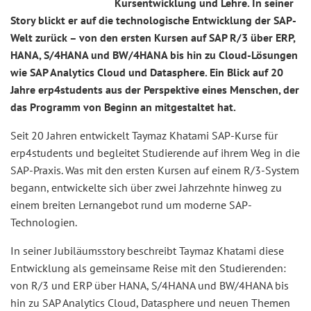
Kursentwicklung und Lehre. In seiner
Story blickt er auf die technologische Entwicklung der SAP-
Welt zurück – von den ersten Kursen auf SAP R/3 über ERP,
HANA, S/4HANA und BW/4HANA bis hin zu Cloud-Lösungen
wie SAP Analytics Cloud und Datasphere. Ein Blick auf 20
Jahre erp4students aus der Perspektive eines Menschen, der
das Programm von Beginn an mitgestaltet hat.
Seit 20 Jahren entwickelt Taymaz Khatami SAP-Kurse für
erp4students und begleitet Studierende auf ihrem Weg in die
SAP-Praxis. Was mit den ersten Kursen auf einem R/3-System
begann, entwickelte sich über zwei Jahrzehnte hinweg zu
einem breiten Lernangebot rund um moderne SAP-
Technologien.
In seiner Jubiläumsstory beschreibt Taymaz Khatami diese
Entwicklung als gemeinsame Reise mit den Studierenden:
von R/3 und ERP über HANA, S/4HANA und BW/4HANA bis
hin zu SAP Analytics Cloud, Datasphere und neuen Themen