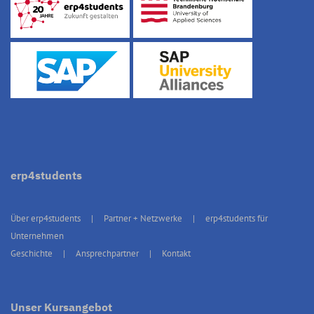
erp4students
Über erp4students
Partner + Netzwerke
erp4students für
Unternehmen
Geschichte
Ansprechpartner
Kontakt
Unser Kursangebot