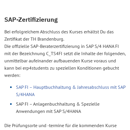
SAP-Zertifizierung
Bei erfolgreichem Abschluss des Kurses erhältst Du das
Zertifikat der TH Brandenburg.
Die offizielle SAP-Beraterzertifizierung in SAP S/4 HANA FI
mit der Bezeichnung C_TS4FI setzt die Inhalte der folgenden,
unmittelbar aufeinander aufbauenden Kurse voraus und
kann bei erp4students zu speziellen Konditionen gebucht
werden:
SAP FI – Hauptbuchhaltung & Jahresabschluss mit SAP
S/4HANA
SAP FI – Anlagenbuchhaltung & Spezielle
Anwendungen mit SAP S/4HANA
Die Prüfungsorte und -termine für die kommenden Kurse