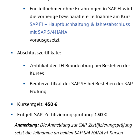
Für Teilnehmer ohne Erfahrungen in SAP FI wird
die vorherige bzw. parallele Teilnahme am Kurs
SAP FI – Hauptbuchhaltung & Jahresabschluss
mit SAP S/4HANA
vorausgesetzt
Abschlusszertifikate:
Zertifikat der TH Brandenburg bei Bestehen des
Kurses
Beraterzertifkat der SAP SE bei Bestehen der SAP-
Prüfung
Kursentgelt:
450 €
Entgelt SAP-Zertifizierungsprüfung:
150 €
Anmerkung:
Die Anmeldung zur SAP-Zertifizierungsprüfung
setzt die Teilnahme an beiden SAP S/4 HANA FI-Kursen