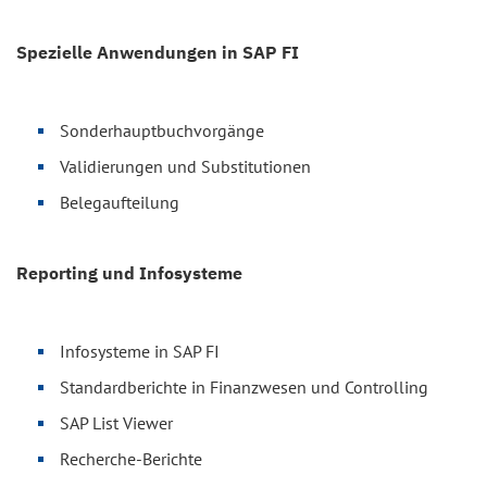
Spezielle Anwendungen in SAP FI
Sonderhauptbuchvorgänge
Validierungen und Substitutionen
Belegaufteilung
Reporting und Infosysteme
Infosysteme in SAP FI
Standardberichte in Finanzwesen und Controlling
SAP List Viewer
Recherche-Berichte