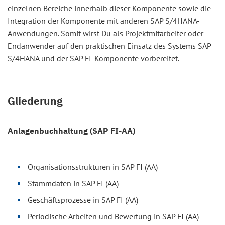
einzelnen Bereiche innerhalb dieser Komponente sowie die
Integration der Komponente mit anderen SAP S/4HANA-
Anwendungen. Somit wirst Du als Projektmitarbeiter oder
Endanwender auf den praktischen Einsatz des Systems SAP
S/4HANA und der SAP FI-Komponente vorbereitet.
Gliederung
Anlagenbuchhaltung (SAP FI-AA)
Organisationsstrukturen in SAP FI (AA)
Stammdaten in SAP FI (AA)
Geschäftsprozesse in SAP FI (AA)
Periodische Arbeiten und Bewertung in SAP FI (AA)