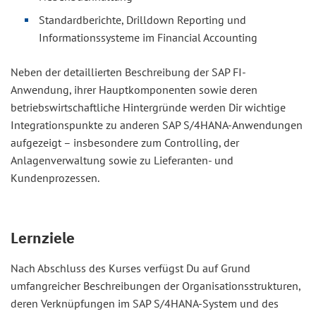
Standardberichte, Drilldown Reporting und
Informationssysteme im Financial Accounting
Neben der detaillierten Beschreibung der SAP FI-
Anwendung, ihrer Hauptkomponenten sowie deren
betriebswirtschaftliche Hintergründe werden Dir wichtige
Integrationspunkte zu anderen SAP S/4HANA-Anwendungen
aufgezeigt – insbesondere zum Controlling, der
Anlagenverwaltung sowie zu Lieferanten- und
Kundenprozessen.
Lernziele
Nach Abschluss des Kurses verfügst Du auf Grund
umfangreicher Beschreibungen der Organisationsstrukturen,
deren Verknüpfungen im SAP S/4HANA-System und des