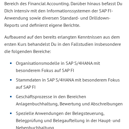
Bereich des Financial Accounting. Darüber hinaus befasst Du
Dich intensiv mit den Informationssystemen der SAP FI-
Anwendung sowie diversen Standard- und Drilldown-
Reports und definierst eigene Berichte.
Aufbauend auf den bereits erlangten Kenntnissen aus dem
ersten Kurs behandelst Du in den Fallstudien insbesondere
die folgenden Bereiche:
Organisationsmodelle in SAP S/4HANA mit
besonderem Fokus auf SAP FI
Stammdaten in SAP S/4HANA mit besonderem Fokus
auf SAP FI
Geschäftsprozesse in den Bereichen
Anlagenbuchhaltung, Bewertung und Abschreibungen
Spezielle Anwendungen der Belegsteuerung,
Belegprüfung und Belegaufteilung in der Haupt- und
Nebenbuchhaltung