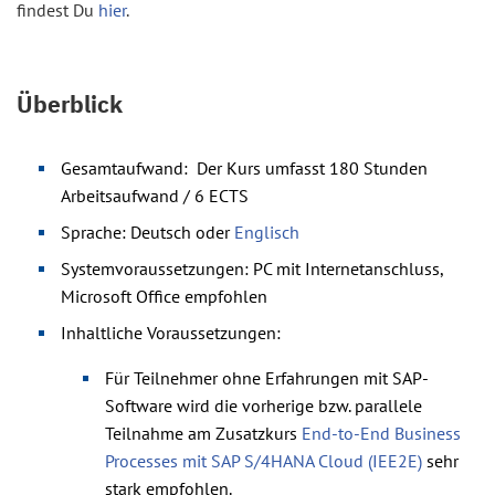
findest Du
hier
.
Überblick
Gesamtaufwand: Der Kurs umfasst 180 Stunden
Arbeitsaufwand / 6 ECTS
Sprache: Deutsch oder
Englisch
Systemvoraussetzungen: PC mit Internetanschluss,
Microsoft Office empfohlen
Inhaltliche Voraussetzungen:
Für Teilnehmer ohne Erfahrungen mit SAP-
Software wird die vorherige bzw. parallele
Teilnahme am Zusatzkurs
End-to-End Business
Processes mit SAP S/4HANA Cloud (IEE2E)
sehr
stark empfohlen.