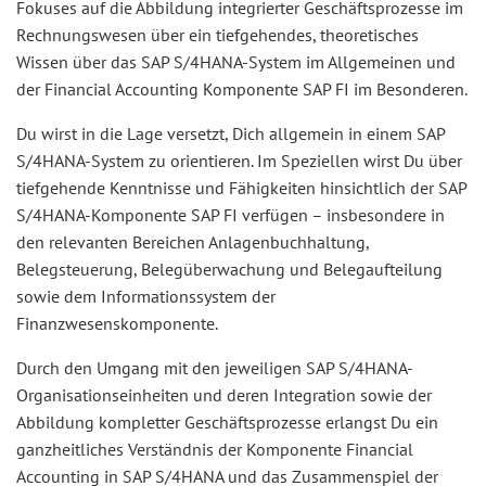
Fokuses auf die Abbildung integrierter Geschäftsprozesse im
Rechnungswesen über ein tiefgehendes, theoretisches
Wissen über das SAP S/4HANA-System im Allgemeinen und
der Financial Accounting Komponente SAP FI im Besonderen.
Du wirst in die Lage versetzt, Dich allgemein in einem SAP
S/4HANA-System zu orientieren. Im Speziellen wirst Du über
tiefgehende Kenntnisse und Fähigkeiten hinsichtlich der SAP
S/4HANA-Komponente SAP FI verfügen – insbesondere in
den relevanten Bereichen Anlagenbuchhaltung,
Belegsteuerung, Belegüberwachung und Belegaufteilung
sowie dem Informationssystem der
Finanzwesenskomponente.
Durch den Umgang mit den jeweiligen SAP S/4HANA-
Organisationseinheiten und deren Integration sowie der
Abbildung kompletter Geschäftsprozesse erlangst Du ein
ganzheitliches Verständnis der Komponente Financial
Accounting in SAP S/4HANA und das Zusammenspiel der