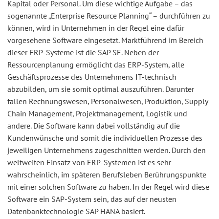
Kapital oder Personal. Um diese wichtige Aufgabe – das
sogenannte „Enterprise Resource Planning“ – durchführen zu
können, wird in Unternehmen in der Regel eine dafür
vorgesehene Software eingesetzt. Marktführend im Bereich
dieser ERP-Systeme ist die SAP SE. Neben der
Ressourcenplanung ermöglicht das ERP-System, alle
Geschäftsprozesse des Unternehm­ens IT-technisch
abzubilden, um sie somit optimal auszuführen. Darunter
fallen Rechnungswesen, Personalwesen, Produktion, Supply
Chain Management, Projektmanagement, Logistik und
andere. Die Software kann dabei vollständig auf die
Kundenwünsche und somit die individuellen Prozesse des
jeweiligen Unternehmens zugeschnitten werden. Durch den
weltweiten Einsatz von ERP-Systemen ist es sehr
wahrscheinlich, im späteren Berufsleben Berührungspunkte
mit einer solchen Software zu haben. In der Regel wird diese
Software ein SAP-System sein, das auf der neusten
Datenbanktechnologie SAP HANA basiert.