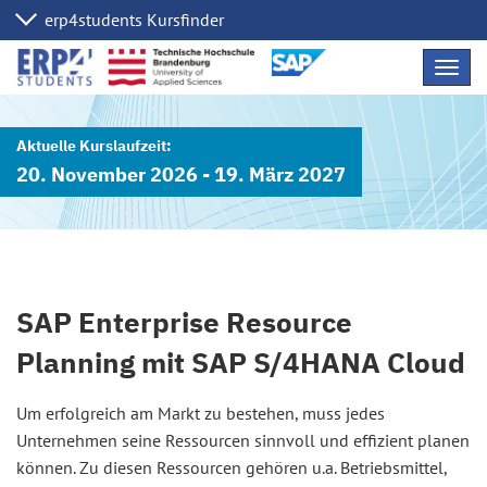
Navig
übers
20. November 2026 - 19. März 2027
SAP Enterprise Resource
Planning mit SAP S/4HANA Cloud
Um erfolgreich am Markt zu bestehen, muss jedes
Unternehmen seine Ressourcen sinnvoll und effizient planen
können. Zu diesen Ressourcen gehören u.a. Betriebsmittel,