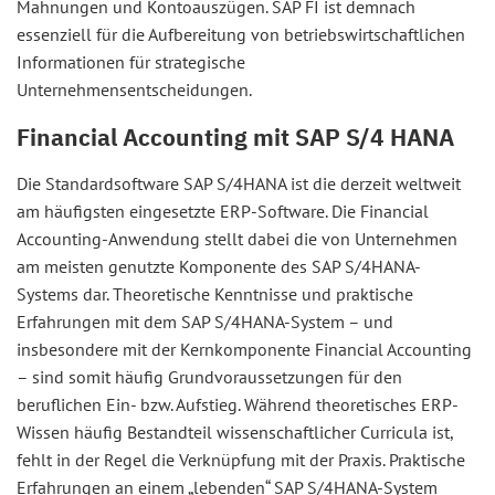
Mahnungen und Kontoauszügen. SAP FI ist demnach
essenziell für die Aufbereitung von betriebswirtschaftlichen
Informationen für strategische
Unternehmensentscheidungen.
Financial Accounting mit SAP S/4 HANA
Die Standardsoftware SAP S/4HANA ist die derzeit weltweit
am häufigsten eingesetzte ERP-Software. Die Financial
Accounting-Anwendung stellt dabei die von Unternehmen
am meisten genutzte Komponente des SAP S/4HANA-
Systems dar. Theoretische Kenntnisse und praktische
Erfahrungen mit dem SAP S/4HANA-System – und
insbesondere mit der Kernkomponente Financial Accounting
– sind somit häufig Grundvoraussetzungen für den
beruflichen Ein- bzw. Aufstieg. Während theoretisches ERP-
Wissen häufig Bestandteil wissenschaftlicher Curricula ist,
fehlt in der Regel die Verknüpfung mit der Praxis. Praktische
Erfahrungen an einem „lebenden“ SAP S/4HANA-System