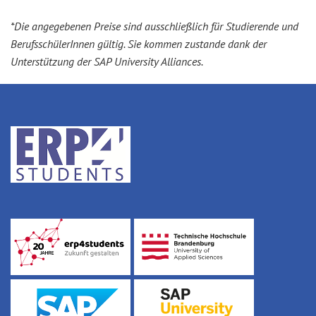
*Die angegebenen Preise sind ausschließlich für Studierende und
BerufsschülerInnen gültig. Sie kommen zustande dank der
Unterstützung der SAP University Alliances.