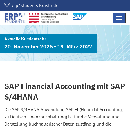
Navig
übers
20. November 2026 - 19. März 2027
SAP Financial Accounting mit SAP
S/4HANA
Die SAP S/4HANA-Anwendung SAP FI (Financial Accounting,
zu Deutsch Finanzbuchhaltung) ist für die Verwaltung und
Darstellung buchhalterischer Daten zuständig und die